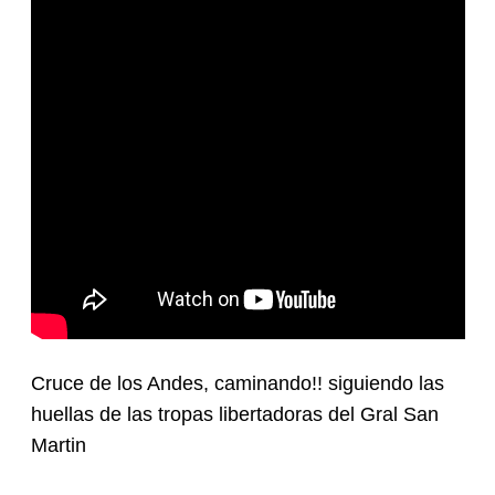
Cruce de los Andes, caminando!! siguiendo las
huellas de las tropas libertadoras del Gral San
Martin