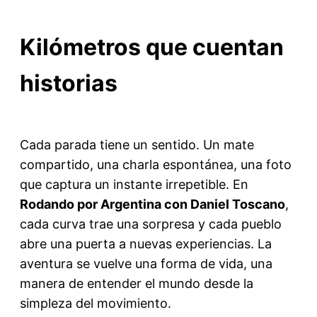
Kilómetros que cuentan
historias
Cada parada tiene un sentido. Un mate
compartido, una charla espontánea, una foto
que captura un instante irrepetible. En
Rodando por Argentina con Daniel Toscano
,
cada curva trae una sorpresa y cada pueblo
abre una puerta a nuevas experiencias. La
aventura se vuelve una forma de vida, una
manera de entender el mundo desde la
simpleza del movimiento.