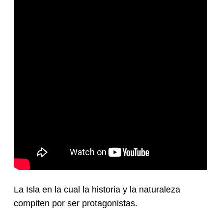
La Isla en la cual la historia y la naturaleza
compiten por ser protagonistas.