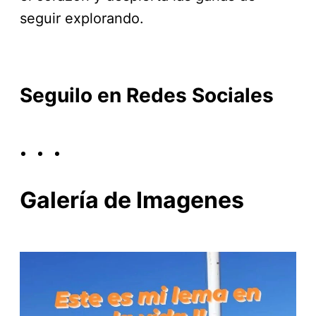
seguir explorando.
Seguilo en Redes Sociales
Galería de Imagenes