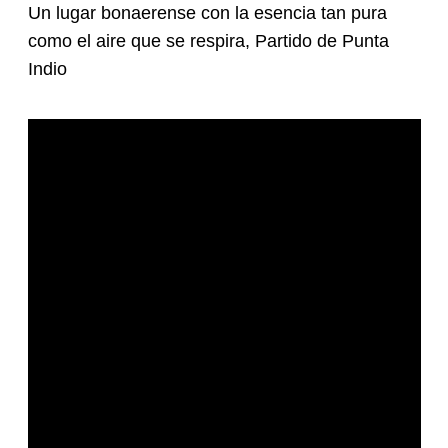
Un lugar bonaerense con la esencia tan pura
como el aire que se respira, Partido de Punta
Indio