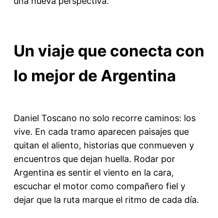
una nueva perspectiva.
Un viaje que conecta con
lo mejor de Argentina
Daniel Toscano no solo recorre caminos: los
vive. En cada tramo aparecen paisajes que
quitan el aliento, historias que conmueven y
encuentros que dejan huella. Rodar por
Argentina es sentir el viento en la cara,
escuchar el motor como compañero fiel y
dejar que la ruta marque el ritmo de cada día.