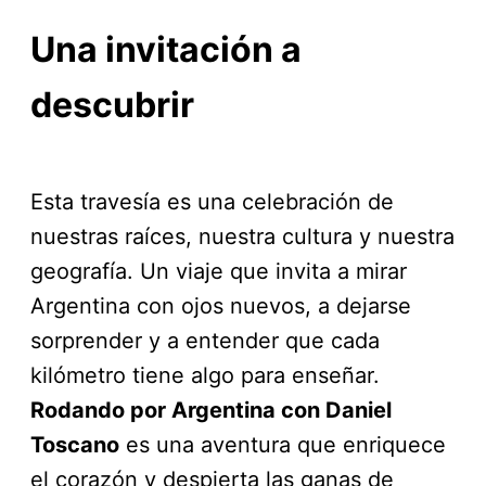
Una invitación a
descubrir
Esta travesía es una celebración de
nuestras raíces, nuestra cultura y nuestra
geografía. Un viaje que invita a mirar
Argentina con ojos nuevos, a dejarse
sorprender y a entender que cada
kilómetro tiene algo para enseñar.
Rodando por Argentina con Daniel
Toscano
es una aventura que enriquece
el corazón y despierta las ganas de