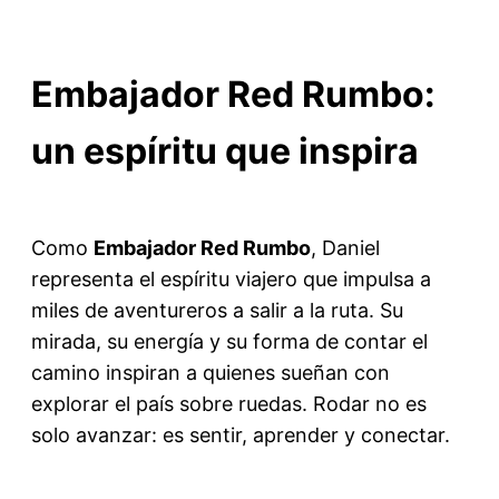
Embajador Red Rumbo:
un espíritu que inspira
Como
Embajador Red Rumbo
, Daniel
representa el espíritu viajero que impulsa a
miles de aventureros a salir a la ruta. Su
mirada, su energía y su forma de contar el
camino inspiran a quienes sueñan con
explorar el país sobre ruedas. Rodar no es
solo avanzar: es sentir, aprender y conectar.