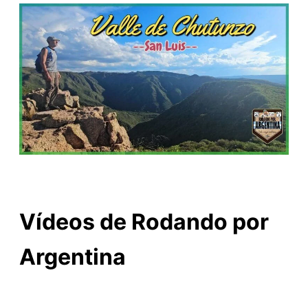
Vídeos de Rodando por
Argentina