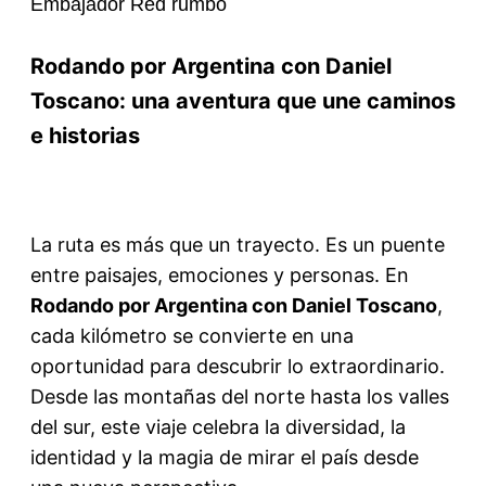
Embajador Red rumbo
Rodando por Argentina con Daniel
Toscano: una aventura que une caminos
e historias
La ruta es más que un trayecto. Es un puente
entre paisajes, emociones y personas. En
Rodando por Argentina con Daniel Toscano
,
cada kilómetro se convierte en una
oportunidad para descubrir lo extraordinario.
Desde las montañas del norte hasta los valles
del sur, este viaje celebra la diversidad, la
identidad y la magia de mirar el país desde