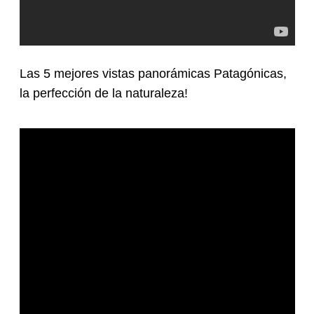
Las 5 mejores vistas panorámicas Patagónicas,
la perfección de la naturaleza!