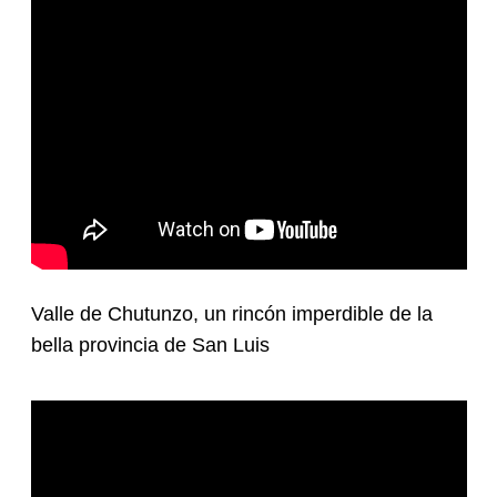
Valle de Chutunzo, un rincón imperdible de la
bella provincia de San Luis