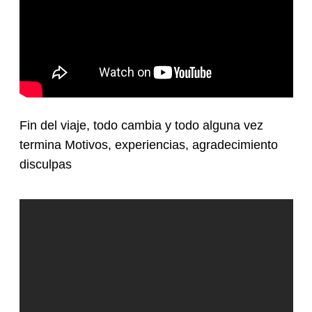
Fin del viaje, todo cambia y todo alguna vez
termina Motivos, experiencias, agradecimiento
disculpas