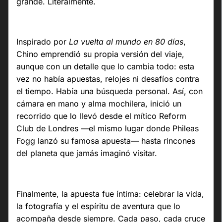
grande. Literalmente.
Inspirado por
La vuelta al mundo en 80 días
,
Chino emprendió su propia versión del viaje,
aunque con un detalle que lo cambia todo: esta
vez no había apuestas, relojes ni desafíos contra
el tiempo. Había una búsqueda personal. Así, con
cámara en mano y alma mochilera, inició un
recorrido que lo llevó desde el mítico Reform
Club de Londres —el mismo lugar donde Phileas
Fogg lanzó su famosa apuesta— hasta rincones
del planeta que jamás imaginó visitar.
Finalmente, la apuesta fue íntima: celebrar la vida,
la fotografía y el espíritu de aventura que lo
acompaña desde siempre. Cada paso, cada cruce