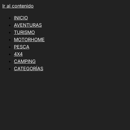
Ir al contenido
INICIO
AVENTURAS
TURISMO
MOTORHOME
PESCA
4X4
CAMPING
CATEGORÍAS