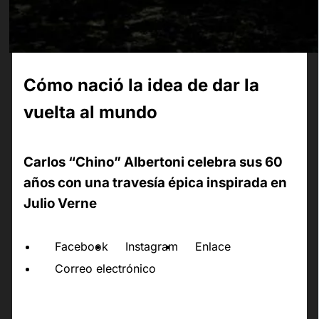
Cómo nació la idea de dar la
vuelta al mundo
Carlos “Chino” Albertoni celebra sus 60
años con una travesía épica inspirada en
Julio Verne
Facebook
Instagram
Enlace
Correo electrónico