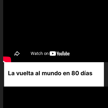
La vuelta al mundo en 80 días