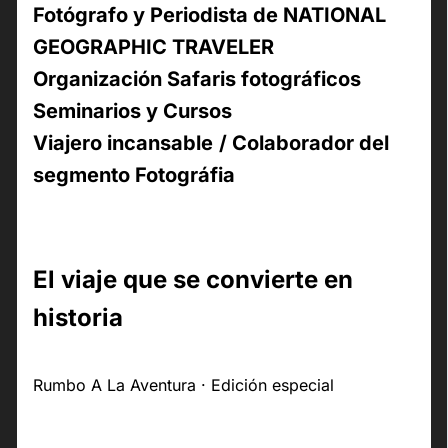
Fotógrafo y Periodista de NATIONAL
GEOGRAPHIC TRAVELER
Organización Safaris fotográficos
Seminarios y Cursos
Viajero incansable
/ Colaborador del
segmento Fotográfia
El viaje que se convierte en
historia
Rumbo A La Aventura · Edición especial