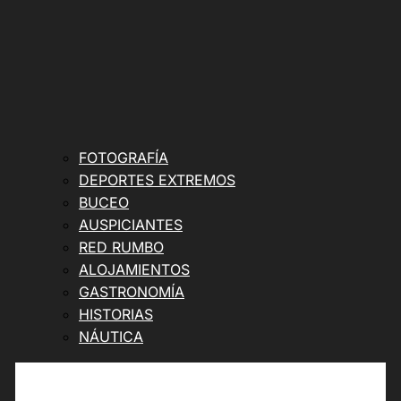
FOTOGRAFÍA
DEPORTES EXTREMOS
BUCEO
AUSPICIANTES
RED RUMBO
ALOJAMIENTOS
GASTRONOMÍA
HISTORIAS
NÁUTICA