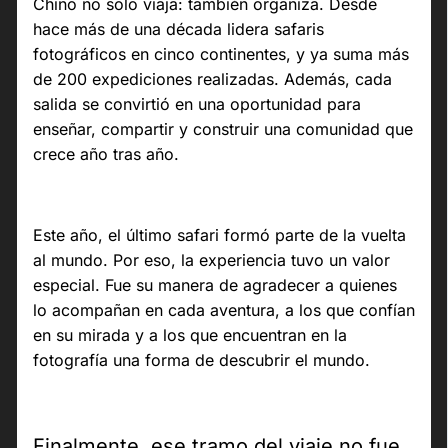
Chino no solo viaja: también organiza. Desde
hace más de una década lidera safaris
fotográficos en cinco continentes, y ya suma más
de 200 expediciones realizadas. Además, cada
salida se convirtió en una oportunidad para
enseñar, compartir y construir una comunidad que
crece año tras año.
Este año, el último safari formó parte de la vuelta
al mundo. Por eso, la experiencia tuvo un valor
especial. Fue su manera de agradecer a quienes
lo acompañan en cada aventura, a los que confían
en su mirada y a los que encuentran en la
fotografía una forma de descubrir el mundo.
Finalmente, ese tramo del viaje no fue