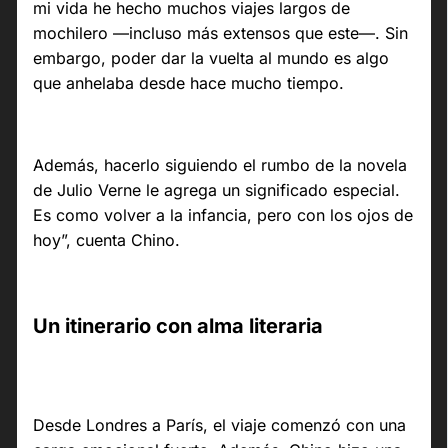
mi vida he hecho muchos viajes largos de
mochilero —incluso más extensos que este—. Sin
embargo, poder dar la vuelta al mundo es algo
que anhelaba desde hace mucho tiempo.
Además, hacerlo siguiendo el rumbo de la novela
de Julio Verne le agrega un significado especial.
Es como volver a la infancia, pero con los ojos de
hoy”, cuenta Chino.
Un itinerario con alma literaria
Desde Londres a París, el viaje comenzó con una