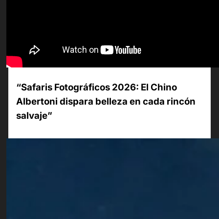
“Safaris Fotográficos 2026: El Chino
Albertoni dispara belleza en cada rincón
salvaje”