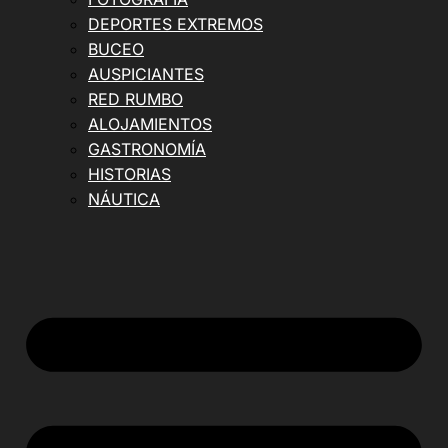
DEPORTES EXTREMOS
BUCEO
AUSPICIANTES
RED RUMBO
ALOJAMIENTOS
GASTRONOMÍA
HISTORIAS
NÁUTICA