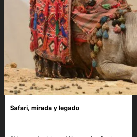
Safari, mirada y legado