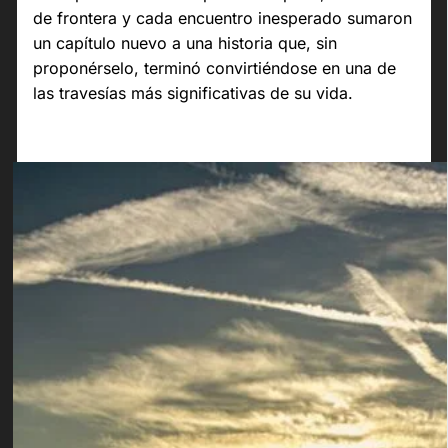
de frontera y cada encuentro inesperado sumaron
un capítulo nuevo a una historia que, sin
proponérselo, terminó convirtiéndose en una de
las travesías más significativas de su vida.