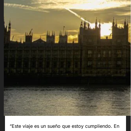
“Este viaje es un sueño que estoy cumpliendo. En