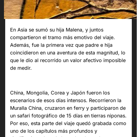
En Asia se sumó su hija Malena, y juntos
compartieron el tramo más emotivo del viaje.
Además, fue la primera vez que padre e hija
coincidieron en una aventura de esta magnitud, lo
que le dio al recorrido un valor afectivo imposible
de medir.
China, Mongolia, Corea y Japón fueron los
escenarios de esos días intensos. Recorrieron la
Muralla China, cruzaron en ferry y participaron de
un safari fotográfico de 15 días en tierras niponas.
Por eso, esta parte del viaje quedó grabada como
uno de los capítulos más profundos y