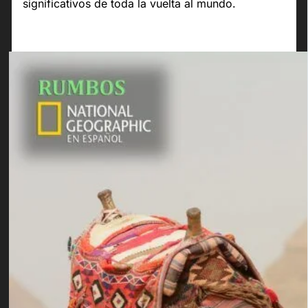
significativos de toda la vuelta al mundo.