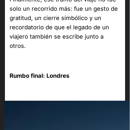
solo un recorrido más: fue un gesto de
gratitud, un cierre simbólico y un
recordatorio de que el legado de un
viajero también se escribe junto a
otros.
Rumbo final: Londres