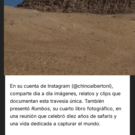
En su cuenta de Instagram (@chinoalbertoni),
comparte día a día imágenes, relatos y clips que
documentan esta travesía única. También
presentó
Rumbos
, su cuarto libro fotográfico, en
una reunión que celebró diez años de safaris y
una vida dedicada a capturar el mundo.