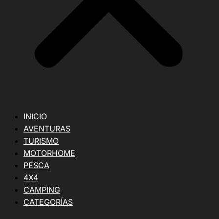
INICIO
AVENTURAS
TURISMO
MOTORHOME
PESCA
4X4
CAMPING
CATEGORÍAS