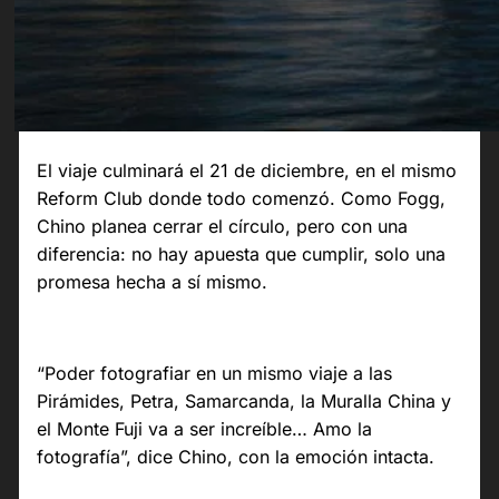
El viaje culminará el 21 de diciembre, en el mismo
Reform Club donde todo comenzó. Como Fogg,
Chino planea cerrar el círculo, pero con una
diferencia: no hay apuesta que cumplir, solo una
promesa hecha a sí mismo.
“Poder fotografiar en un mismo viaje a las
Pirámides, Petra, Samarcanda, la Muralla China y
el Monte Fuji va a ser increíble… Amo la
fotografía”, dice Chino, con la emoción intacta.