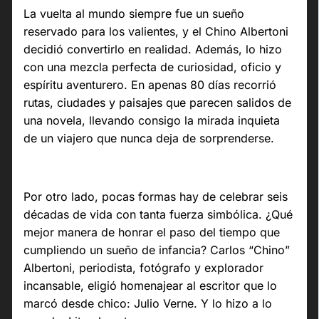
La vuelta al mundo siempre fue un sueño
reservado para los valientes, y el Chino Albertoni
decidió convertirlo en realidad. Además, lo hizo
con una mezcla perfecta de curiosidad, oficio y
espíritu aventurero. En apenas 80 días recorrió
rutas, ciudades y paisajes que parecen salidos de
una novela, llevando consigo la mirada inquieta
de un viajero que nunca deja de sorprenderse.
Por otro lado, pocas formas hay de celebrar seis
décadas de vida con tanta fuerza simbólica. ¿Qué
mejor manera de honrar el paso del tiempo que
cumpliendo un sueño de infancia? Carlos “Chino”
Albertoni, periodista, fotógrafo y explorador
incansable, eligió homenajear al escritor que lo
marcó desde chico: Julio Verne. Y lo hizo a lo